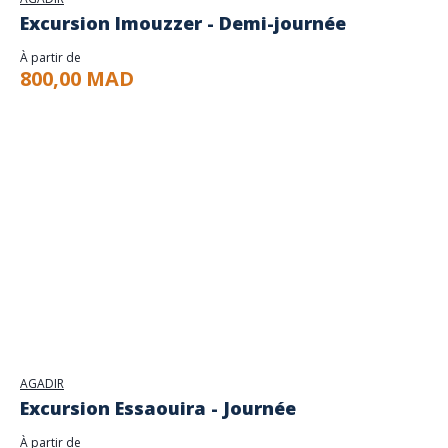
Excursion Imouzzer - Demi-journée
À partir de
800,00 MAD
AGADIR
Excursion Essaouira - Journée
À partir de