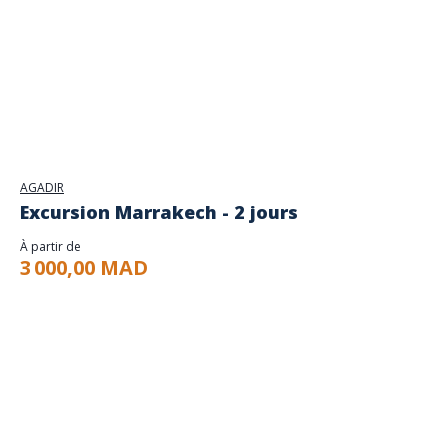
AGADIR
Excursion Marrakech - 2 jours
À partir de
3 000,00 MAD