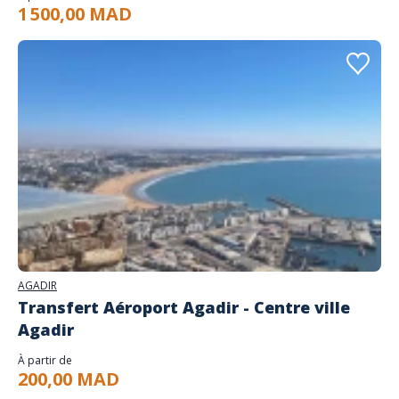
1 500,00 MAD
AGADIR
Transfert Aéroport Agadir - Centre ville
Agadir
À partir de
200,00 MAD