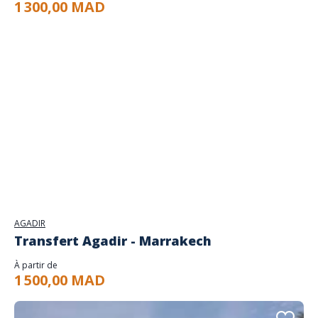
1 300,00 MAD
AGADIR
Transfert Agadir - Marrakech
À partir de
1 500,00 MAD