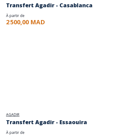
Transfert Agadir - Casablanca
À partir de
2 500,00 MAD
AGADIR
Transfert Agadir - Essaouira
À partir de