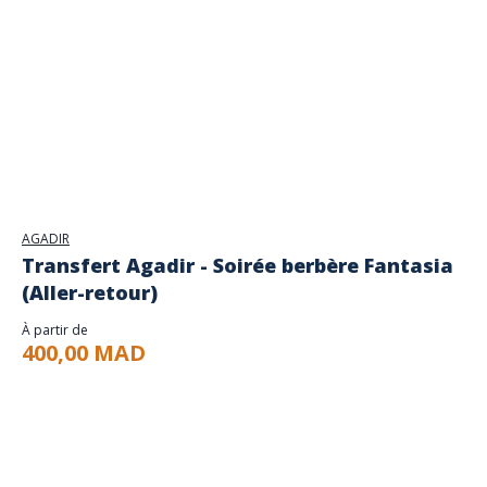
AGADIR
Transfert Agadir - Soirée berbère Fantasia
(Aller-retour)
À partir de
400,00 MAD