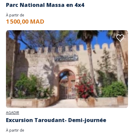
Parc National Massa en 4x4
À partir de
1 500,00 MAD
AGADIR
Excursion Taroudant- Demi-journée
À partir de