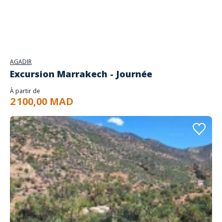
AGADIR
Excursion Marrakech - Journée
À partir de
2 100,00 MAD