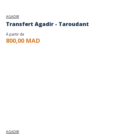
AGADIR
Transfert Agadir - Taroudant
À partir de
800,00 MAD
AGADIR