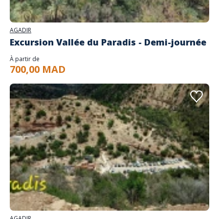
AGADIR
Excursion Vallée du Paradis - Demi-journée
À partir de
700,00 MAD
AGADIR