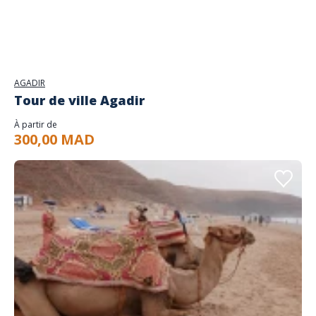
AGADIR
Tour de ville Agadir
À partir de
300,00 MAD