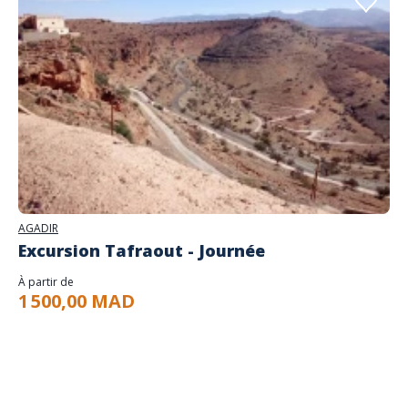
AGADIR
Excursion Tafraout - Journée
À partir de
1 500,00 MAD