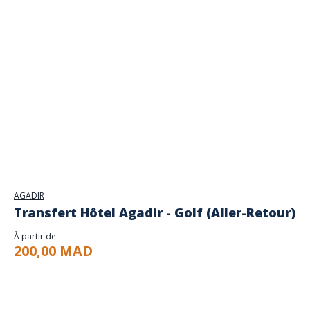
AGADIR
Transfert Hôtel Agadir - Golf (Aller-Retour)
À partir de
200,00 MAD