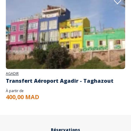
AGADIR
Transfert Aéroport Agadir - Taghazout
À partir de
400,00 MAD
Réservations