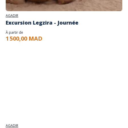
AGADIR
Excursion Legzira - Journée
À partir de
1 500,00 MAD
AGADIR