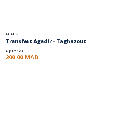
AGADIR
Transfert Agadir - Taghazout
À partir de
200,00 MAD