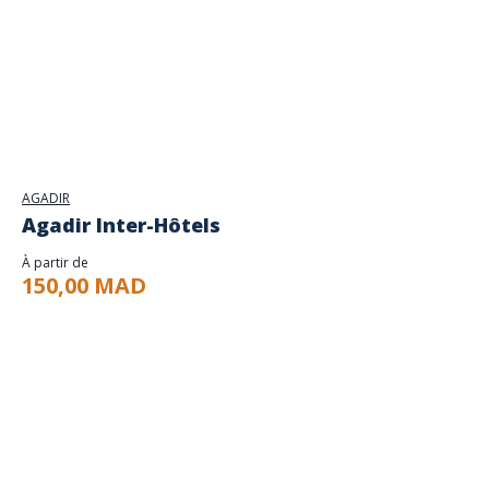
AGADIR
Agadir Inter-Hôtels
À partir de
150,00 MAD