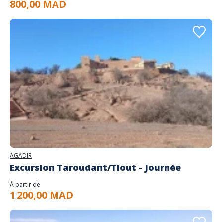
800,00 MAD
AGADIR
Excursion Taroudant/Tiout - Journée
À partir de
1 200,00 MAD