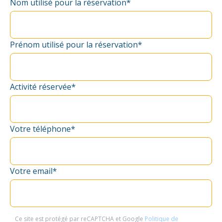
Nom utilisé pour la réservation*
Prénom utilisé pour la réservation*
Activité réservée*
Votre téléphone*
Votre email*
Ce site est protégé par reCAPTCHA et Google
Politique de