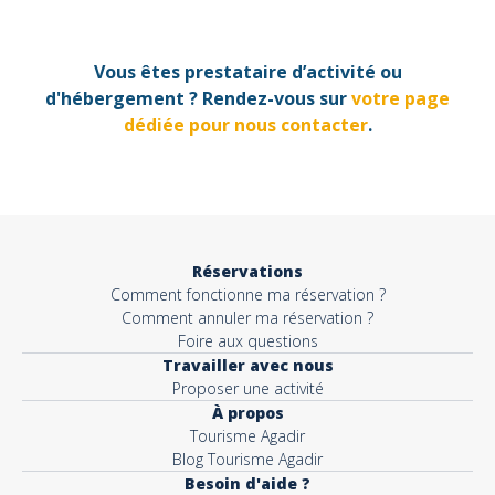
Vous êtes prestataire d’activité ou
Votre email*
d'hébergement ? Rendez-vous sur
votre page
dédiée pour nous contacter
.
Objet*
Activité*
Réservations
Comment fonctionne ma réservation ?
Comment annuler ma réservation ?
Foire aux questions
Message*
Travailler avec nous
Proposer une activité
À propos
Tourisme Agadir
Blog Tourisme Agadir
Besoin d'aide ?