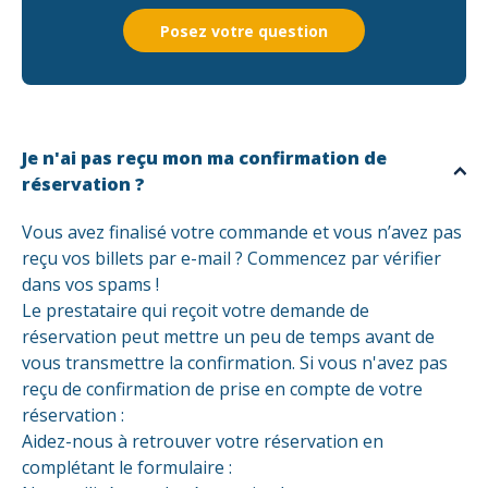
Posez votre question
Je n'ai pas reçu mon ma confirmation de
réservation ?
Vous avez finalisé votre commande et vous n’avez pas
reçu vos billets par e-mail ? Commencez par vérifier
dans vos spams !
Le prestataire qui reçoit votre demande de
réservation peut mettre un peu de temps avant de
vous transmettre la confirmation. Si vous n'avez pas
reçu de confirmation de prise en compte de votre
réservation :
Aidez-nous à retrouver votre réservation en
complétant le formulaire :