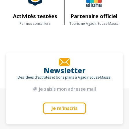
Activités testées
Partenaire officiel
Par nos conseillers
Tourisme Agadir Souss-Massa
Newsletter
Des idées d'activités et bons plans à Agadir Souss-Massa.
Je m'inscris