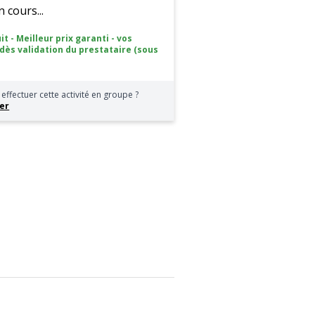
cours...
it - Meilleur prix garanti - vos
 dès validation du prestataire (sous
effectuer cette activité en groupe ?
er