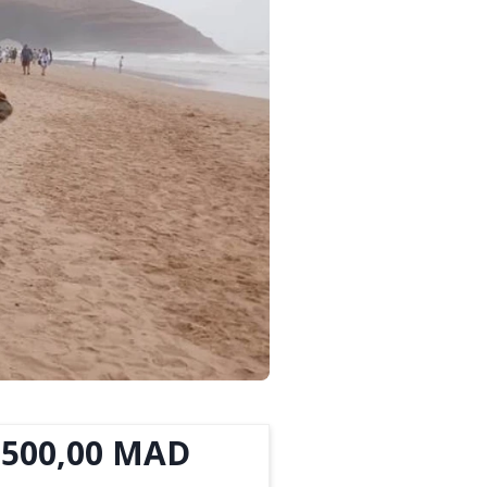
 500,00 MAD