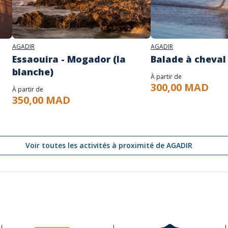
AGADIR
AGADIR
Essaouira - Mogador (la
Balade à cheval
blanche)
À partir de
300,00 MAD
À partir de
350,00 MAD
Voir toutes les activités à proximité de AGADIR