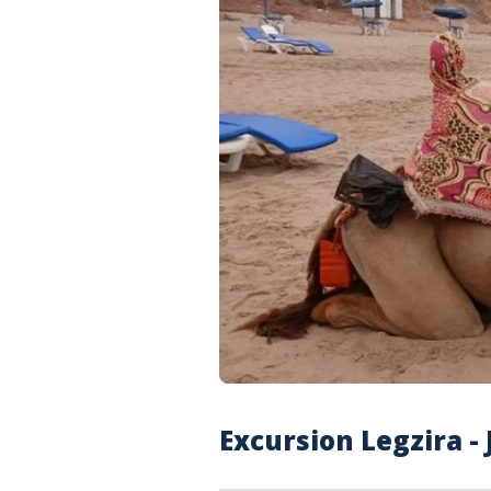
Excursion Legzira -