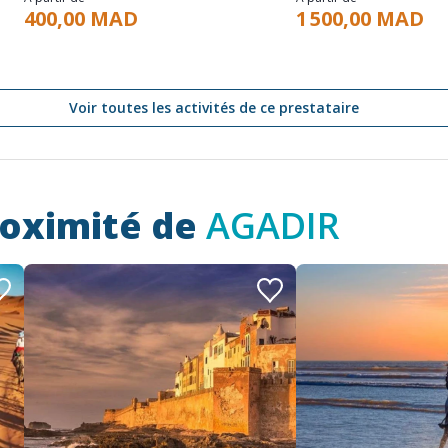
400,00 MAD
1 500,00 MAD
Voir toutes les activités de ce prestataire
roximité de
AGADIR