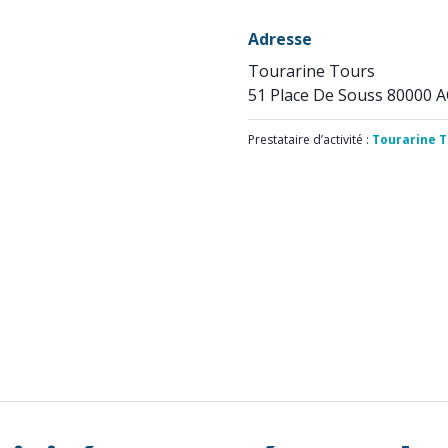
Adresse
Tourarine Tours
51 Place De Souss 80000 
Prestataire d’activité :
Tourarine 