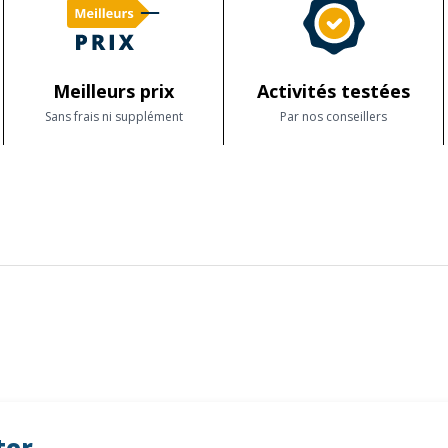
Meilleurs prix
Activités testées
Sans frais ni supplément
Par nos conseillers
ter