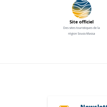
Site officiel
Des sites touristiques de la
région Souss-Massa
Newslet