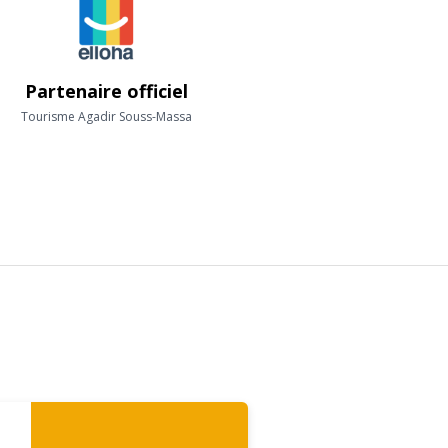
Partenaire officiel
Tourisme Agadir Souss-Massa