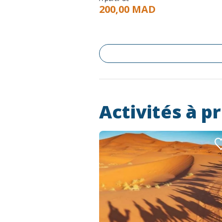
200,00 MAD
Activités à p