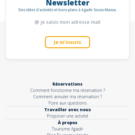
Newsletter
Des idées d'activités et bons plans à Agadir Souss-Massa.
Je m'inscris
Réservations
Comment fonctionne ma réservation ?
Comment annuler ma réservation ?
Foire aux questions
Travailler avec nous
Proposer une activité
À propos
Tourisme Agadir