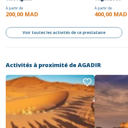
À partir de
À partir de
200,00 MAD
400,00 MAD
Voir toutes les activités de ce prestataire
Activités à proximité de
AGADIR