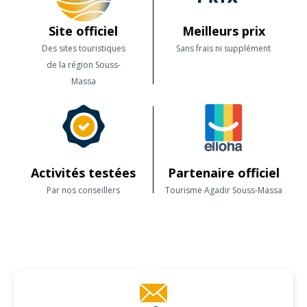
Site officiel
Meilleurs prix
Des sites touristiques
Sans frais ni supplément
de la région Souss-
Massa
Activités testées
Partenaire officiel
Par nos conseillers
Tourisme Agadir Souss-Massa