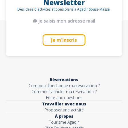
Newsletter
Des idées d'activités et bons plans à Agadir Souss-Massa.
Je m'inscris
Réservations
Comment fonctionne ma réservation ?
Comment annuler ma réservation ?
Foire aux questions
Travailler avec nous
Proposer une activité
À propos
Tourisme Agadir