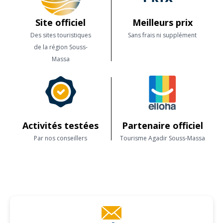
Site officiel
Meilleurs prix
Des sites touristiques
Sans frais ni supplément
de la région Souss-
Massa
Activités testées
Partenaire officiel
Par nos conseillers
Tourisme Agadir Souss-Massa