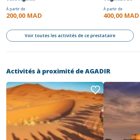
À partir de
À partir de
200,00 MAD
400,00 MAD
Voir toutes les activités de ce prestataire
Activités à proximité de
AGADIR