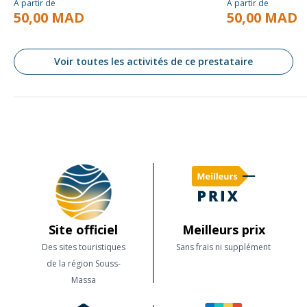
À partir de
À partir de
50,00 MAD
50,00 MAD
Voir toutes les activités de ce prestataire
Site officiel
Meilleurs prix
Des sites touristiques
Sans frais ni supplément
de la région Souss-
Massa