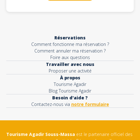
Réservations
Comment fonctionne ma réservation ?
Comment annuler ma réservation ?
Foire aux questions
Travailler avec nous
Proposer une activité
À propos
Tourisme Agadir
Blog Tourisme Agadir
Besoin d'aide ?
Contactez-nous via
notre formulaire
Tourisme Agadir Souss-Massa
est le partenaire officiel des