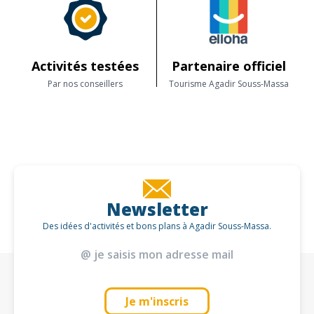
Activités testées
Partenaire officiel
Par nos conseillers
Tourisme Agadir Souss-Massa
Newsletter
Des idées d'activités et bons plans à Agadir Souss-Massa.
Je m'inscris