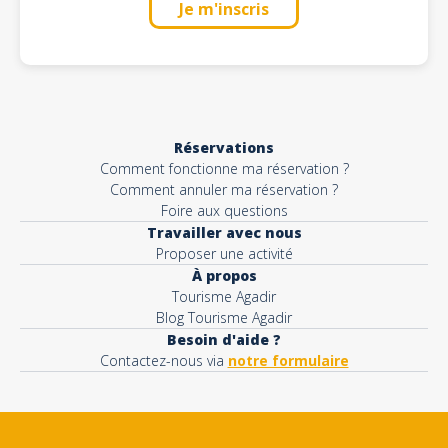
Je m'inscris
Réservations
Comment fonctionne ma réservation ?
Comment annuler ma réservation ?
Foire aux questions
Travailler avec nous
Proposer une activité
À propos
Tourisme Agadir
Blog Tourisme Agadir
Besoin d'aide ?
Contactez-nous via
notre formulaire