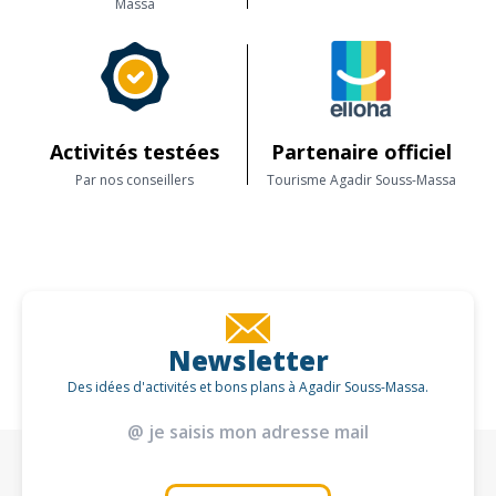
Massa
Activités testées
Partenaire officiel
Par nos conseillers
Tourisme Agadir Souss-Massa
Newsletter
Des idées d'activités et bons plans à Agadir Souss-Massa.