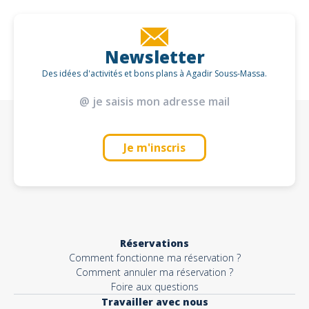
Newsletter
Des idées d'activités et bons plans à Agadir Souss-Massa.
Je m'inscris
Réservations
Comment fonctionne ma réservation ?
Comment annuler ma réservation ?
Foire aux questions
Travailler avec nous