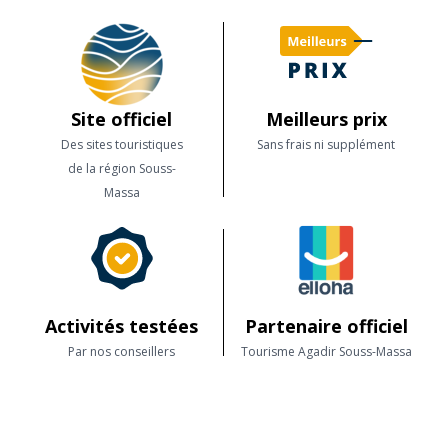
Site officiel
Meilleurs prix
Des sites touristiques
Sans frais ni supplément
de la région Souss-
Massa
Activités testées
Partenaire officiel
Par nos conseillers
Tourisme Agadir Souss-Massa