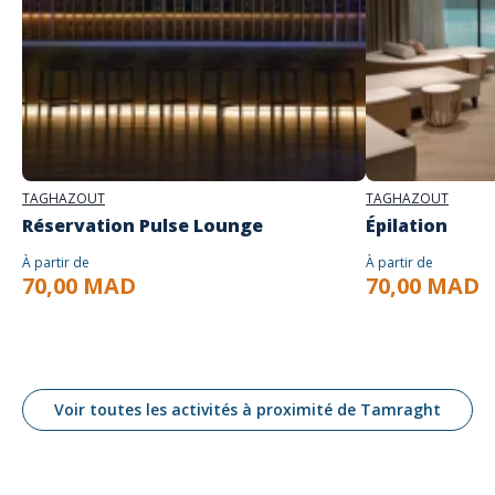
TAGHAZOUT
TAGHAZOUT
Réservation Pulse Lounge
Épilation
À partir de
À partir de
70,00 MAD
70,00 MAD
Voir toutes les activités à proximité de Tamraght