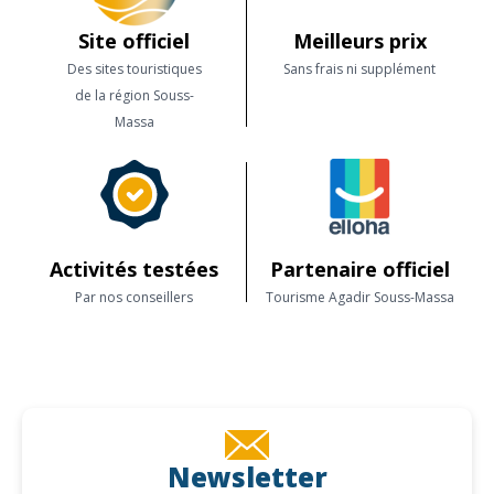
Site officiel
Meilleurs prix
Des sites touristiques
Sans frais ni supplément
de la région Souss-
Massa
Activités testées
Partenaire officiel
Par nos conseillers
Tourisme Agadir Souss-Massa
Newsletter