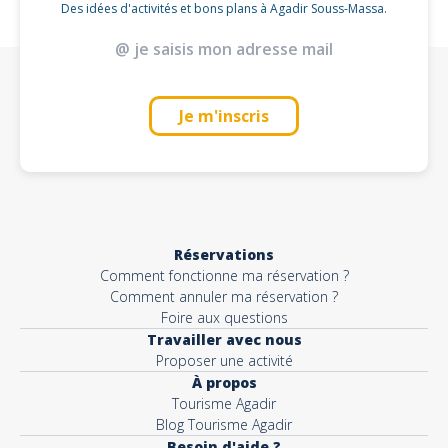
Des idées d'activités et bons plans à Agadir Souss-Massa.
Je m'inscris
Réservations
Comment fonctionne ma réservation ?
Comment annuler ma réservation ?
Foire aux questions
Travailler avec nous
Proposer une activité
À propos
Tourisme Agadir
Blog Tourisme Agadir
Besoin d'aide ?