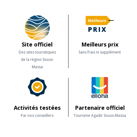
Site officiel
Meilleurs prix
Des sites touristiques
Sans frais ni supplément
de la région Souss-
Massa
Activités testées
Partenaire officiel
Par nos conseillers
Tourisme Agadir Souss-Massa