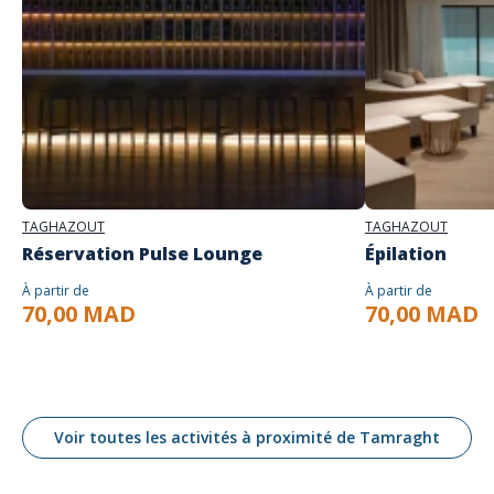
TAGHAZOUT
TAGHAZOUT
Réservation Pulse Lounge
Épilation
À partir de
À partir de
70,00 MAD
70,00 MAD
Voir toutes les activités à proximité de Tamraght