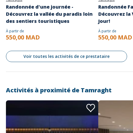
Randonnée d'une journée -
Randonnée Fam
Découvrez la vallée du paradis loin
Découvrez la 
des sentiers touristiques
Jour!
À partir de
À partir de
550,00 MAD
550,00 MAD
Voir toutes les activités de ce prestataire
Activités à proximité de
Tamraght