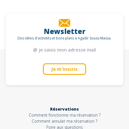
Newsletter
Des idées d'activités et bons plans à Agadir Souss-Massa.
Je m'inscris
Réservations
Comment fonctionne ma réservation ?
Comment annuler ma réservation ?
Foire aux questions