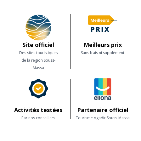
Site officiel
Meilleurs prix
Des sites touristiques
Sans frais ni supplément
de la région Souss-
Massa
Activités testées
Partenaire officiel
Par nos conseillers
Tourisme Agadir Souss-Massa