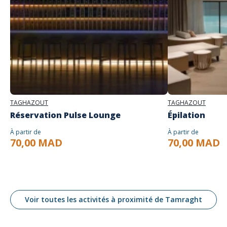
TAGHAZOUT
TAGHAZOUT
Réservation Pulse Lounge
Épilation
À partir de
À partir de
70,00 MAD
70,00 MAD
Voir toutes les activités à proximité de Tamraght