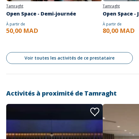
Tamraght
Tamraght
Open Space - Demi-journée
Open Space - 
À partir de
À partir de
50,00 MAD
80,00 MAD
Voir toutes les activités de ce prestataire
Activités à proximité de
Tamraght