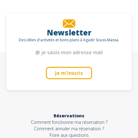
Newsletter
Des idées d'activités et bons plans à Agadir Souss-Massa.
Je m'inscris
Réservations
Comment fonctionne ma réservation ?
Comment annuler ma réservation ?
Foire aux questions