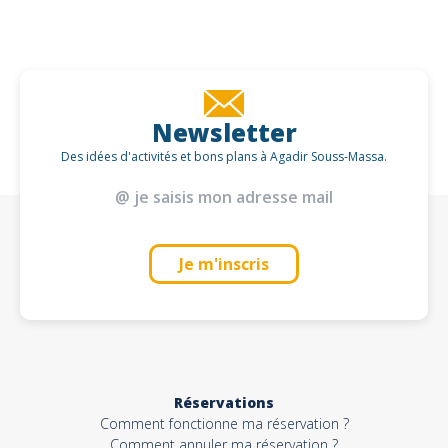
Newsletter
Des idées d'activités et bons plans à Agadir Souss-Massa.
Je m'inscris
Réservations
Comment fonctionne ma réservation ?
Comment annuler ma réservation ?