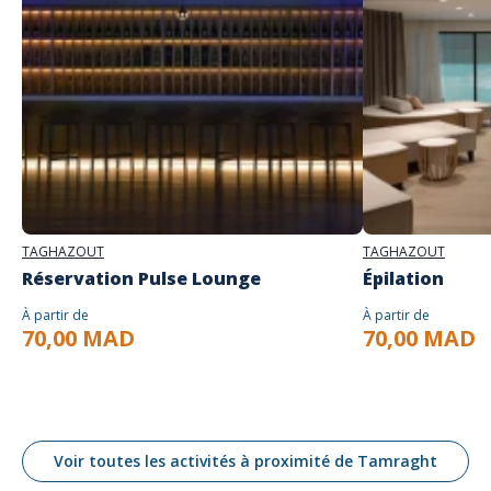
TAGHAZOUT
TAGHAZOUT
Réservation Pulse Lounge
Épilation
À partir de
À partir de
70,00 MAD
70,00 MAD
Voir toutes les activités à proximité de Tamraght