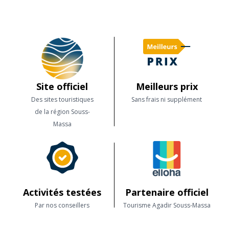
Site officiel
Meilleurs prix
Des sites touristiques
Sans frais ni supplément
de la région Souss-
Massa
Activités testées
Partenaire officiel
Par nos conseillers
Tourisme Agadir Souss-Massa