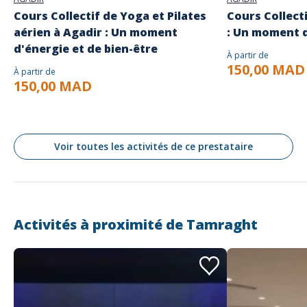
Cours Collectif de Yoga et Pilates
Cours Collect
aérien à Agadir : Un moment
: Un moment d
d'énergie et de bien-être
À partir de
150,00 MAD
À partir de
150,00 MAD
Voir toutes les activités de ce prestataire
Activités à proximité de
Tamraght