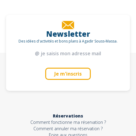
Newsletter
Des idées d'activités et bons plans à Agadir Souss-Massa.
Je m'inscris
Réservations
Comment fonctionne ma réservation ?
Comment annuler ma réservation ?
Foire aux questions