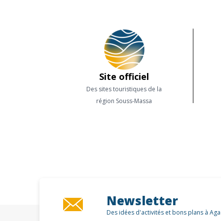
Site officiel
Des sites touristiques de la
région Souss-Massa
Newsletter
Des idées d'activités et bons plans à Ag