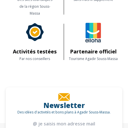
de la région Souss-
Massa
Activités testées
Partenaire officiel
Par nos conseillers
Tourisme Agadir Souss-Massa
Newsletter
Des idées d'activités et bons plans à Agadir Souss-Massa.