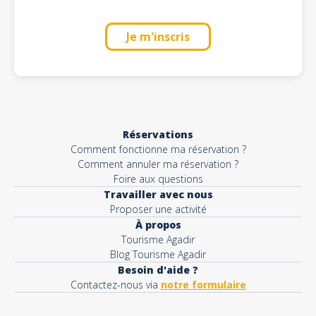
Je m'inscris
Réservations
Comment fonctionne ma réservation ?
Comment annuler ma réservation ?
Foire aux questions
Travailler avec nous
Proposer une activité
À propos
Tourisme Agadir
Blog Tourisme Agadir
Besoin d'aide ?
Contactez-nous via
notre formulaire