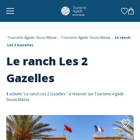
Panneau de gestion des cookies
Tourisme Agadir Souss-Massa
Tourisme Agadir Souss-Massa
Le ranch
Les 2 Gazelles
Le ranch Les 2
Gazelles
1
activité "Le ranch Les 2 Gazelles " à réserver sur Tourisme Agadir
Souss-Massa