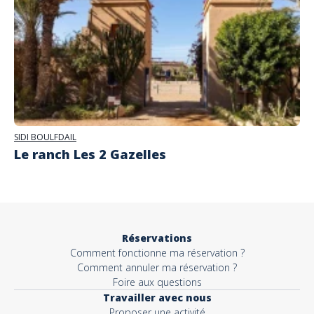
SIDI BOULFDAIL
Le ranch Les 2 Gazelles
Réservations
Comment fonctionne ma réservation ?
Comment annuler ma réservation ?
Foire aux questions
Travailler avec nous
Proposer une activité