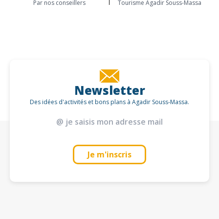
Par nos conseillers
Tourisme Agadir Souss-Massa
Newsletter
Des idées d'activités et bons plans à Agadir Souss-Massa.
Je m'inscris