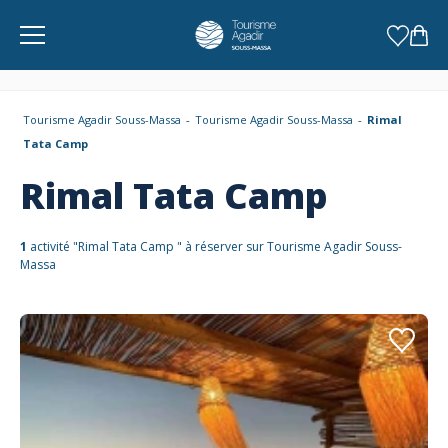
Panneau de gestion des cookies
Tourisme Agadir Souss-Massa
Tourisme Agadir Souss-Massa
Rimal
Tata Camp
Rimal Tata Camp
1
activité "Rimal Tata Camp " à réserver sur Tourisme Agadir Souss-
Massa