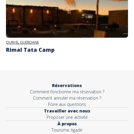
OUM EL GUERDANE
Rimal Tata Camp
Réservations
Comment fonctionne ma réservation ?
Comment annuler ma réservation ?
Foire aux questions
Travailler avec nous
Proposer une activité
À propos
Tourisme Agadir