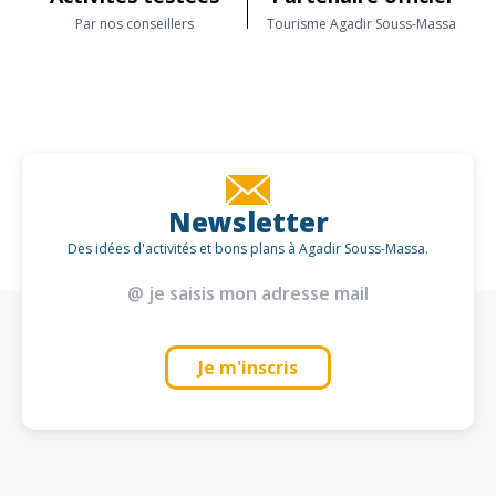
Par nos conseillers
Tourisme Agadir Souss-Massa
Newsletter
Des idées d'activités et bons plans à Agadir Souss-Massa.
Je m'inscris