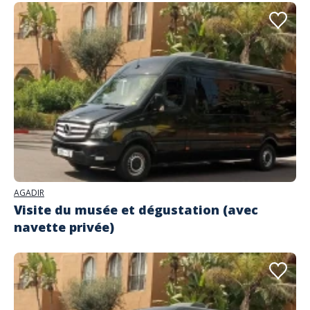
AGADIR
Visite du musée et dégustation (avec
navette privée)