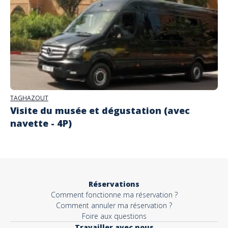
TAGHAZOUT
Visite du musée et dégustation (avec
navette - 4P)
Réservations
Comment fonctionne ma réservation ?
Comment annuler ma réservation ?
Foire aux questions
Travailler avec nous