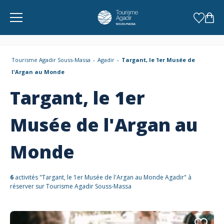
Panneau de gestion des cookies
Tourisme Agadir Souss-Massa
Agadir
Targant, le 1er Musée de
l'Argan au Monde
Targant, le 1er
Musée de l'Argan au
Monde
6
activités "Targant, le 1er Musée de l'Argan au Monde Agadir" à
réserver sur Tourisme Agadir Souss-Massa