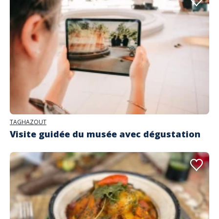
TAGHAZOUT
Visite guidée du musée avec dégustation