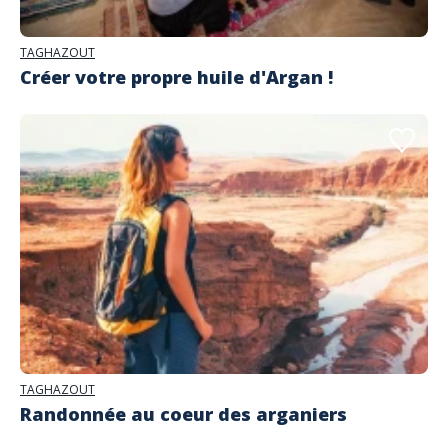
TAGHAZOUT
Créer votre propre huile d'Argan !
TAGHAZOUT
Randonnée au coeur des arganiers