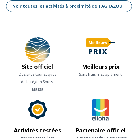
Voir toutes les activités à proximité de TAGHAZOUT
Site officiel
Meilleurs prix
Des sites touristiques
Sans frais ni supplément
de la région Souss-
Massa
Activités testées
Partenaire officiel