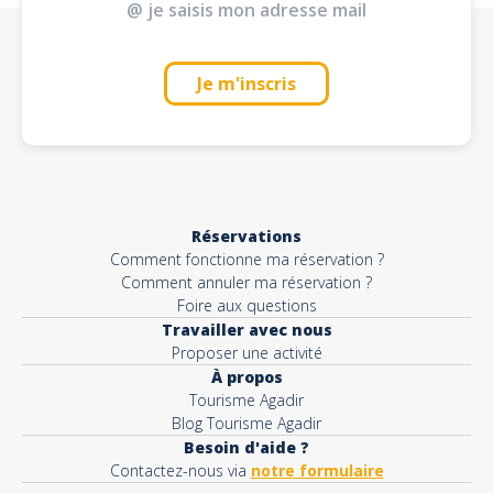
Je m'inscris
Réservations
Comment fonctionne ma réservation ?
Comment annuler ma réservation ?
Foire aux questions
Travailler avec nous
Proposer une activité
À propos
Tourisme Agadir
Blog Tourisme Agadir
Besoin d'aide ?
Contactez-nous via
notre formulaire