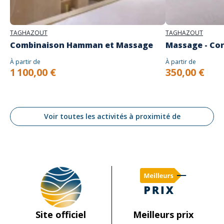
TAGHAZOUT
TAGHAZOUT
Combinaison Hamman et Massage
Massage - Co
À partir de
À partir de
1 100,00 €
350,00 €
Voir toutes les activités à proximité de
Site officiel
Meilleurs prix