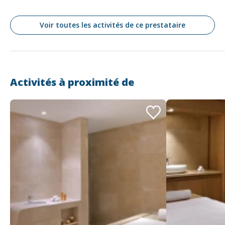
Voir toutes les activités de ce prestataire
Activités à proximité de