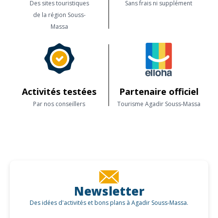
Des sites touristiques
Sans frais ni supplément
de la région Souss-
Massa
Activités testées
Partenaire officiel
Par nos conseillers
Tourisme Agadir Souss-Massa
Newsletter
Des idées d'activités et bons plans à Agadir Souss-Massa.