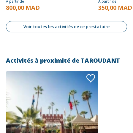
À partir de
À partir de
800,00 MAD
350,00 MAD
Voir toutes les activités de ce prestataire
Activités à proximité de
TAROUDANT