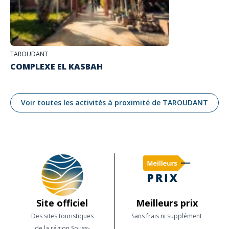
TAROUDANT
COMPLEXE EL KASBAH
Voir toutes les activités à proximité de TAROUDANT
Site officiel
Meilleurs prix
Des sites touristiques
Sans frais ni supplément
de la région Souss-