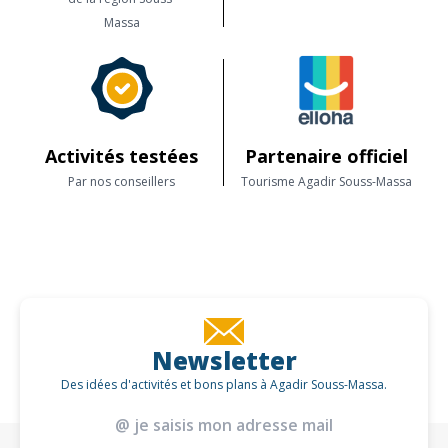
Massa
Activités testées
Partenaire officiel
Par nos conseillers
Tourisme Agadir Souss-Massa
Newsletter
Des idées d'activités et bons plans à Agadir Souss-Massa.