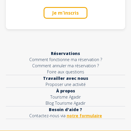
Je m'inscris
Réservations
Comment fonctionne ma réservation ?
Comment annuler ma réservation ?
Foire aux questions
Travailler avec nous
Proposer une activité
À propos
Tourisme Agadir
Blog Tourisme Agadir
Besoin d'aide ?
Contactez-nous via
notre formulaire