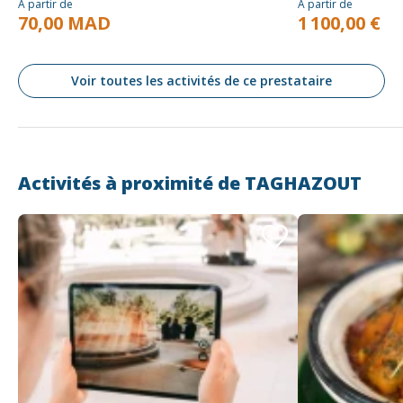
À partir de
À partir de
70,00 MAD
1 100,00 €
Voir toutes les activités de ce prestataire
Activités à proximité de
TAGHAZOUT