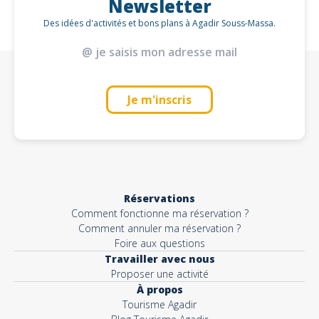
Newsletter
Des idées d'activités et bons plans à Agadir Souss-Massa.
Je m'inscris
Réservations
Comment fonctionne ma réservation ?
Comment annuler ma réservation ?
Foire aux questions
Travailler avec nous
Proposer une activité
À propos
Tourisme Agadir