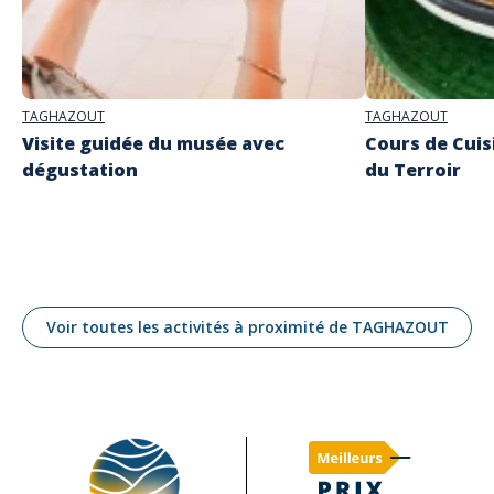
TAGHAZOUT
TAGHAZOUT
Visite guidée du musée avec
Cours de Cuis
dégustation
du Terroir
Voir toutes les activités à proximité de TAGHAZOUT