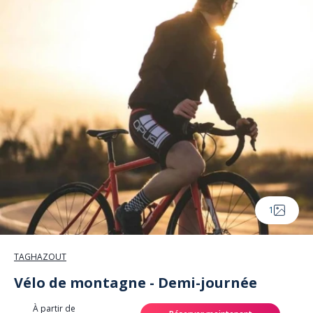
Panneau de gestion des cookies
1
TAGHAZOUT
Vélo de montagne - Demi-journée
À partir de