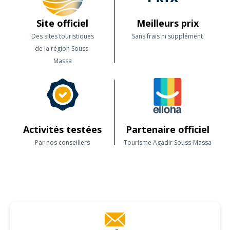
Site officiel
Meilleurs prix
Des sites touristiques
Sans frais ni supplément
de la région Souss-
Massa
Activités testées
Partenaire officiel
Par nos conseillers
Tourisme Agadir Souss-Massa