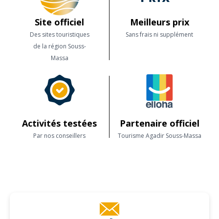
Site officiel
Meilleurs prix
Des sites touristiques
Sans frais ni supplément
de la région Souss-
Massa
Activités testées
Partenaire officiel
Par nos conseillers
Tourisme Agadir Souss-Massa