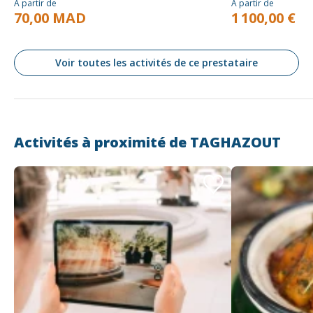
À partir de
À partir de
70,00 MAD
1 100,00 €
Voir toutes les activités de ce prestataire
Activités à proximité de
TAGHAZOUT