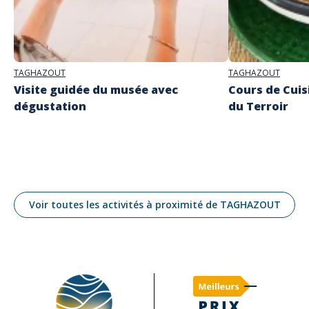
TAGHAZOUT
TAGHAZOUT
Visite guidée du musée avec
Cours de Cuis
dégustation
du Terroir
Voir toutes les activités à proximité de TAGHAZOUT