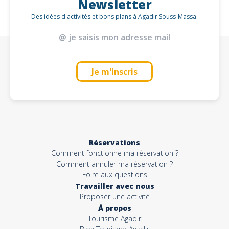
Newsletter
Des idées d'activités et bons plans à Agadir Souss-Massa.
Je m'inscris
Réservations
Comment fonctionne ma réservation ?
Comment annuler ma réservation ?
Foire aux questions
Travailler avec nous
Proposer une activité
À propos
Tourisme Agadir