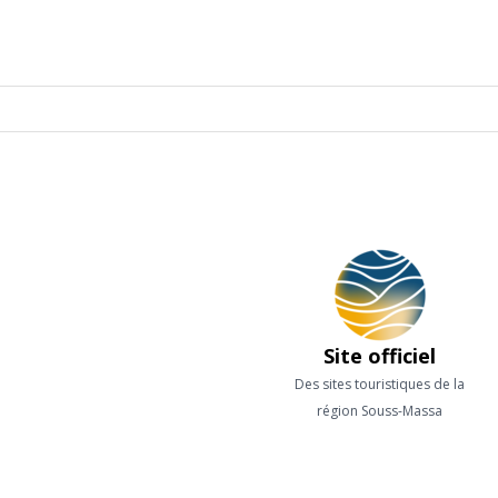
Site officiel
Des sites touristiques de la
région Souss-Massa