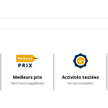
Meilleurs prix
Activités testées
Sans frais ni supplément
Par nos conseillers