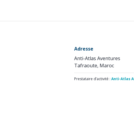
Adresse
Anti-Atlas Aventures
Tafraoute, Maroc
Prestataire d’activité :
Anti-Atlas 