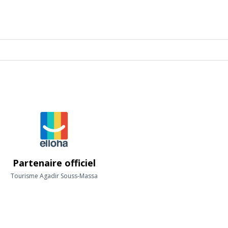
Partenaire officiel
Tourisme Agadir Souss-Massa