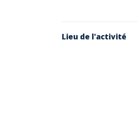
Lieu de l'activité