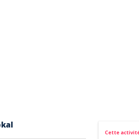
bkal
Cette activité