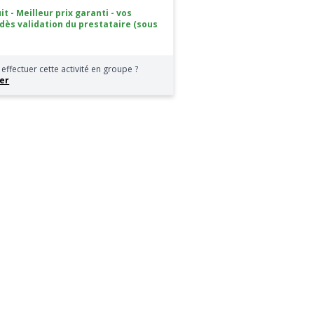
it - Meilleur prix garanti - vos
 dès validation du prestataire (sous
effectuer cette activité en groupe ?
er