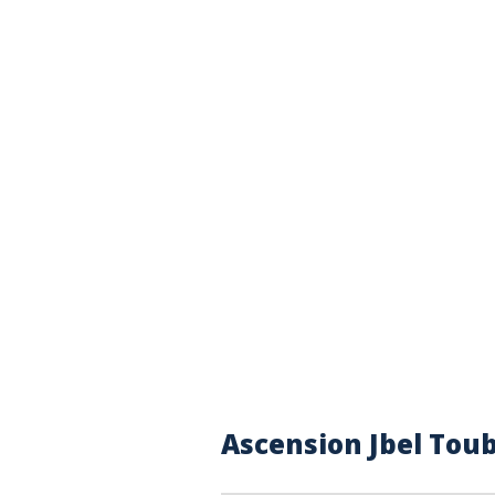
Ascension Jbel Tou