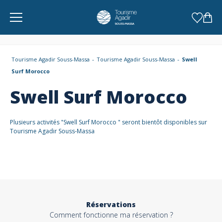
Panneau de gestion des cookies
Tourisme Agadir Souss-Massa
Tourisme Agadir Souss-Massa
Swell
Surf Morocco
Swell Surf Morocco
Plusieurs activités "Swell Surf Morocco " seront bientôt disponibles sur
Tourisme Agadir Souss-Massa
Réservations
Comment fonctionne ma réservation ?