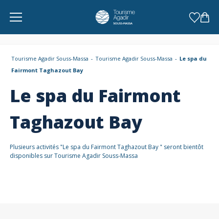
Panneau de gestion des cookies
Tourisme Agadir Souss-Massa
Tourisme Agadir Souss-Massa
Le spa du
Fairmont Taghazout Bay
Le spa du Fairmont
Taghazout Bay
Plusieurs activités "Le spa du Fairmont Taghazout Bay " seront bientôt
disponibles sur Tourisme Agadir Souss-Massa