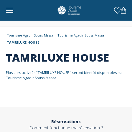
Panneau de gestion des cookies
Tourisme Agadir Souss-Massa
Tourisme Agadir Souss-Massa
TAMRILUXE HOUSE
TAMRILUXE HOUSE
Plusieurs activités "TAMRILUXE HOUSE " seront bientôt disponibles sur
Tourisme Agadir Souss-Massa
Réservations
Comment fonctionne ma réservation ?