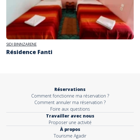
SIDI BINNZARENE
Résidence Fanti
Réservations
Comment fonctionne ma réservation ?
Comment annuler ma réservation ?
Foire aux questions
Travailler avec nous
Proposer une activité
À propos
Tourisme Agadir