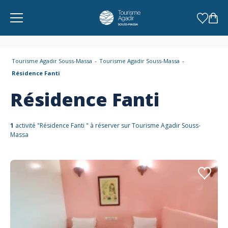
Panneau de gestion des cookies
Tourisme Agadir Souss-Massa
Tourisme Agadir Souss-Massa
Résidence Fanti
Résidence Fanti
1
activité "Résidence Fanti " à réserver sur Tourisme Agadir Souss-
Massa