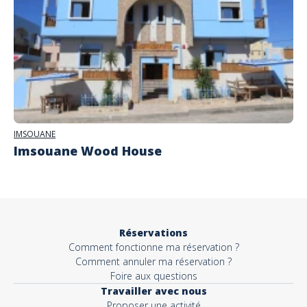
IMSOUANE
Imsouane Wood House
Réservations
Comment fonctionne ma réservation ?
Comment annuler ma réservation ?
Foire aux questions
Travailler avec nous
Proposer une activité