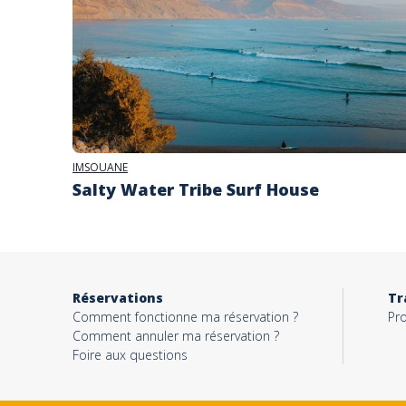
IMSOUANE
Salty Water Tribe Surf House
Réservations
Tr
Comment fonctionne ma réservation ?
Pro
Comment annuler ma réservation ?
Foire aux questions