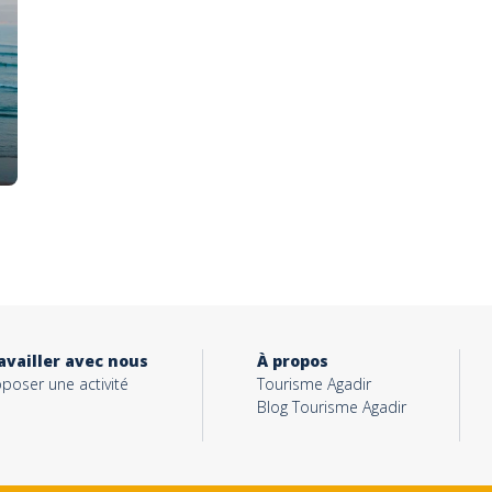
availler avec nous
À propos
poser une activité
Tourisme Agadir
Blog Tourisme Agadir