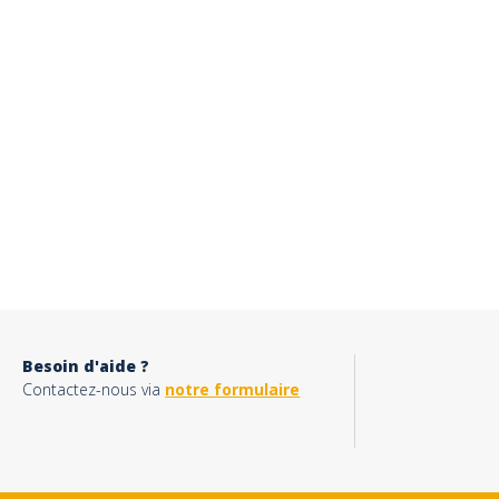
Besoin d'aide ?
Contactez-nous via
notre formulaire