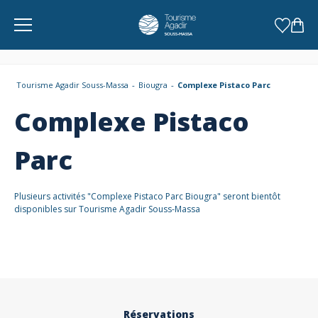
Panneau de gestion des cookies
Tourisme Agadir Souss-Massa
Biougra
Complexe Pistaco Parc
Complexe Pistaco
Parc
Plusieurs activités "Complexe Pistaco Parc Biougra" seront bientôt
disponibles sur Tourisme Agadir Souss-Massa
Réservations