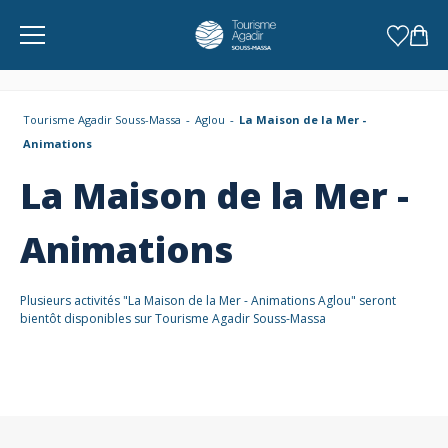
Panneau de gestion des cookies
Tourisme Agadir Souss-Massa
Aglou
La Maison de la Mer -
Animations
La Maison de la Mer -
Animations
Plusieurs activités "La Maison de la Mer - Animations Aglou" seront
bientôt disponibles sur Tourisme Agadir Souss-Massa