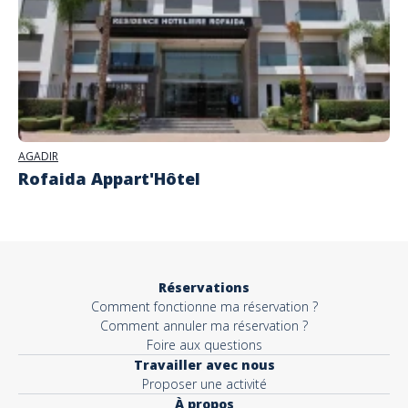
AGADIR
Rofaida Appart'Hôtel
Réservations
Comment fonctionne ma réservation ?
Comment annuler ma réservation ?
Foire aux questions
Travailler avec nous
Proposer une activité
À propos