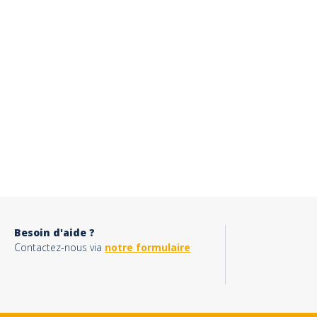
Besoin d'aide ?
Contactez-nous via
notre formulaire