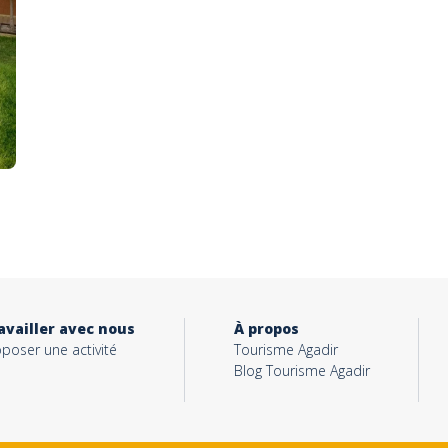
availler avec nous
À propos
poser une activité
Tourisme Agadir
Blog Tourisme Agadir