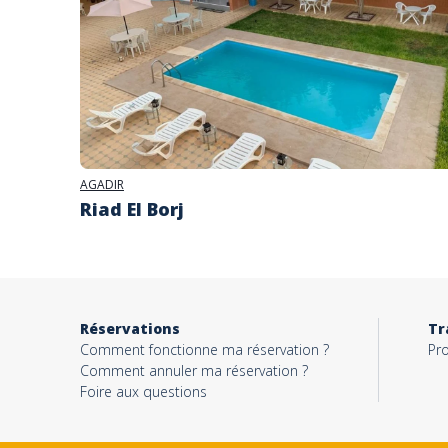
AGADIR
Riad El Borj
Réservations
Tr
Comment fonctionne ma réservation ?
Pro
Comment annuler ma réservation ?
Foire aux questions