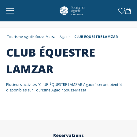
Panneau de gestion des cookies
Tourisme Agadir Souss-Massa
Agadir
CLUB ÉQUESTRE LAMZAR
CLUB ÉQUESTRE
LAMZAR
Plusieurs activités "CLUB ÉQUESTRE LAMZAR Agadir" seront bientôt
disponibles sur Tourisme Agadir Souss-Massa
Réservations