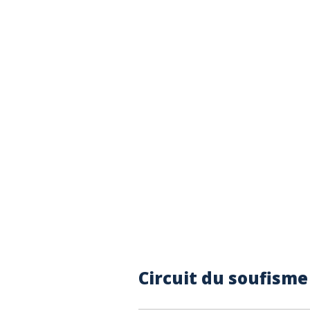
Circuit du soufisme 