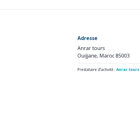
Adresse
Anrar tours
Ouijjane, Maroc 85003
Prestataire d’activité :
Anrar tours