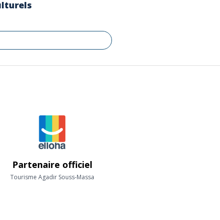
lturels
Partenaire officiel
Tourisme Agadir Souss-Massa