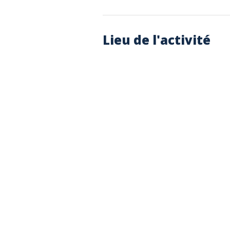
Lieu de l'activité