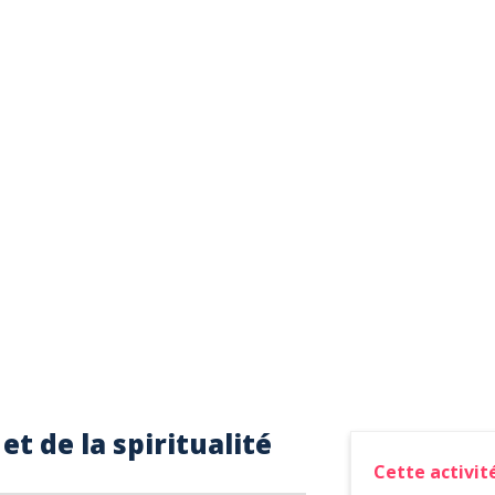
et de la spiritualité
Cette activité