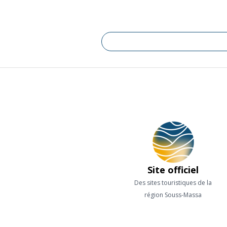
Site officiel
Des sites touristiques de la
région Souss-Massa