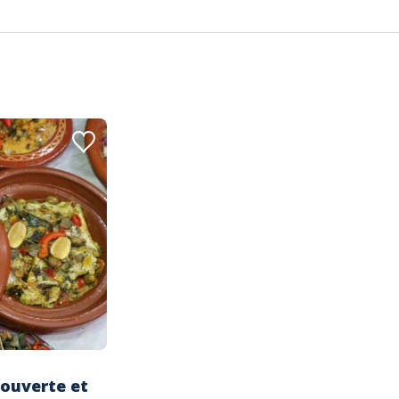
couverte et