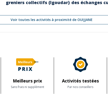
greniers collectifs (Igoudar)
des échanges cu
Voir toutes les activités à proximité de OUIJJANE
Meilleurs prix
Activités testées
Sans frais ni supplément
Par nos conseillers