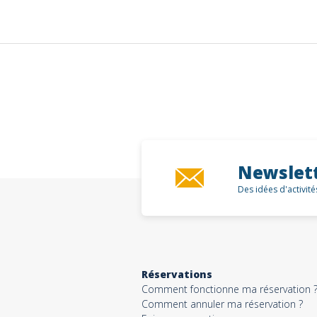
Newslet
Des idées d'activit
Réservations
Comment fonctionne ma réservation 
Comment annuler ma réservation ?