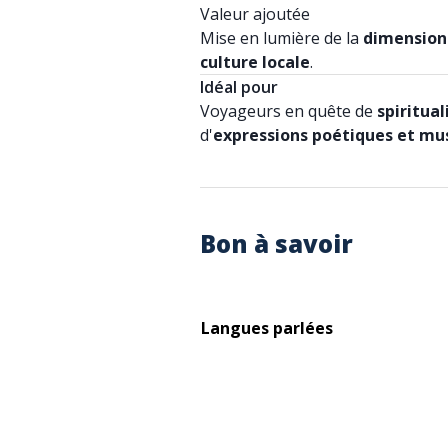
Valeur ajoutée
Mise en lumière de la
dimension 
culture locale
.
Idéal pour
Voyageurs en quête de
spiritual
d'
expressions poétiques et mu
Bon à savoir
Langues parlées