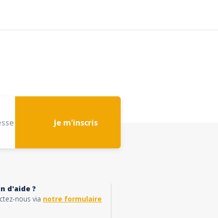
Je m'inscris
n d'aide ?
ctez-nous via
notre formulaire