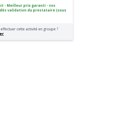
it - Meilleur prix garanti - vos
 dès validation du prestataire (sous
effectuer cette activité en groupe ?
er