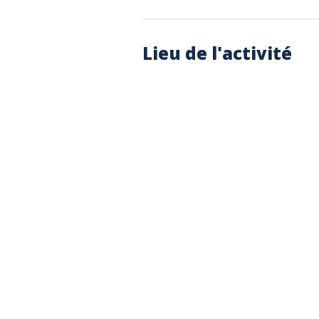
Lieu de l'activité