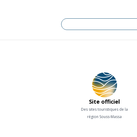
Site officiel
Des sites touristiques de la
région Souss-Massa