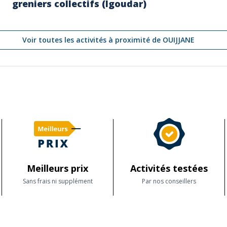
greniers collectifs (Igoudar)
Voir toutes les activités à proximité de OUIJJANE
Meilleurs prix
Activités testées
Sans frais ni supplément
Par nos conseillers