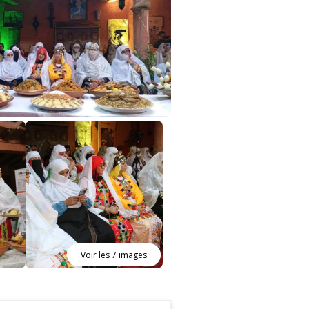
Voir les 7 images