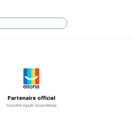
Partenaire officiel
Tourisme Agadir Souss-Massa