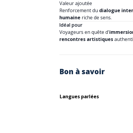
Valeur ajoutée
Renforcement du
dialogue inter
humaine
riche de sens.
Idéal pour
Voyageurs en quête d'
immersio
rencontres artistiques
authenti
Bon à savoir
Langues parlées