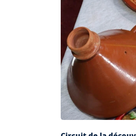
Circuit de la décou