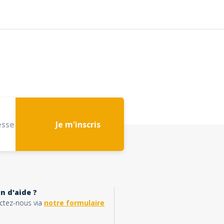
Je m'inscris
n d'aide ?
ctez-nous via
notre formulaire