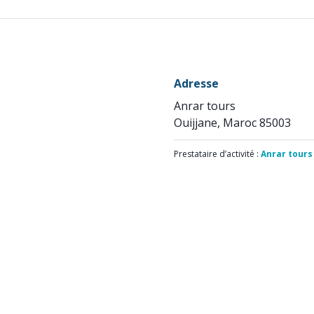
Adresse
Anrar tours
Ouijjane, Maroc 85003
Prestataire d’activité :
Anrar tours