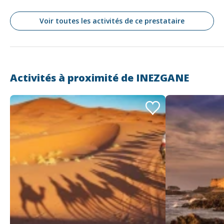
Voir toutes les activités de ce prestataire
Activités à proximité de
INEZGANE