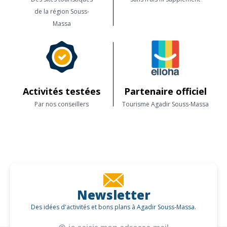
de la région Souss-
Massa
Activités testées
Partenaire officiel
Par nos conseillers
Tourisme Agadir Souss-Massa
Newsletter
Des idées d'activités et bons plans à Agadir Souss-Massa.