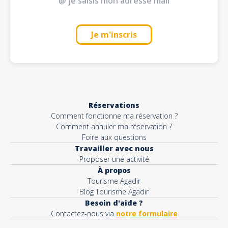
Je m'inscris
Réservations
Comment fonctionne ma réservation ?
Comment annuler ma réservation ?
Foire aux questions
Travailler avec nous
Proposer une activité
À propos
Tourisme Agadir
Blog Tourisme Agadir
Besoin d'aide ?
Contactez-nous via
notre formulaire