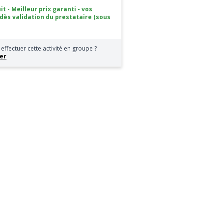
it - Meilleur prix garanti - vos
 dès validation du prestataire (sous
effectuer cette activité en groupe ?
er