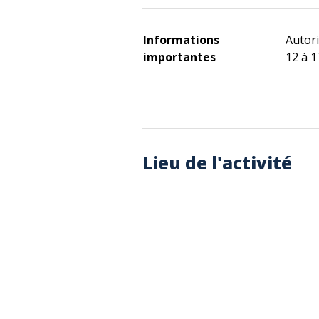
Informations
Autori
importantes
12 à 1
Lieu de l'activité