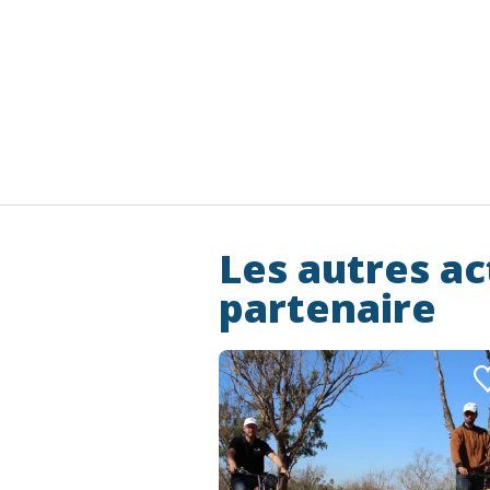
Les autres ac
partenaire