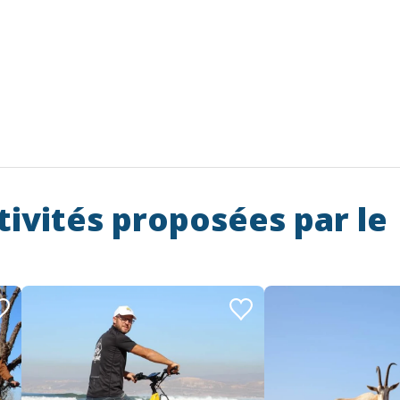
tivités proposées par le