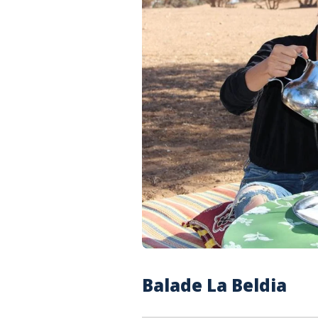
Balade La Beldia