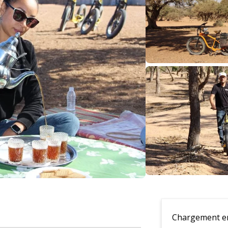
Chargement en 