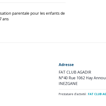
sation parentale pour les enfants de
7 ans
Adresse
FAT CLUB AGADIR
N°40 Rue 1062 Hay Annou
INEZGANE
Prestataire d’activité :
FAT CLUB A