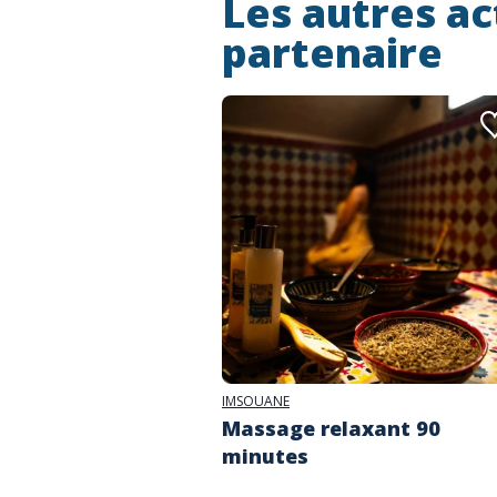
Les autres ac
partenaire
IMSOUANE
Massage relaxant 90
minutes