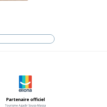
Partenaire officiel
Tourisme Agadir Souss-Massa