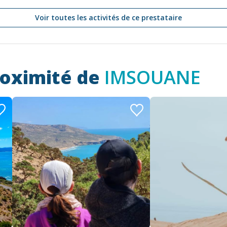
Voir toutes les activités de ce prestataire
roximité de
IMSOUANE