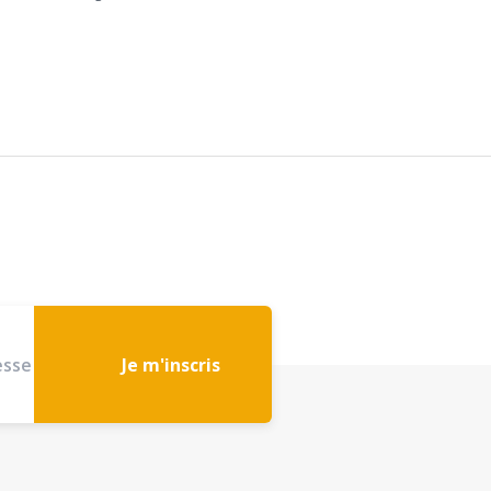
Je m'inscris