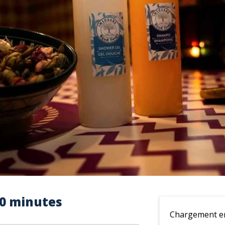
0 minutes
Chargement en 