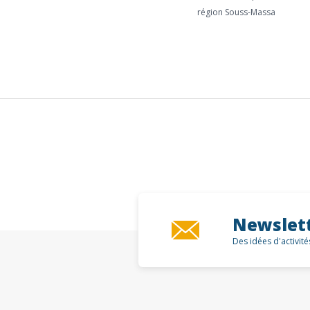
région Souss-Massa
Newslet
Des idées d'activit