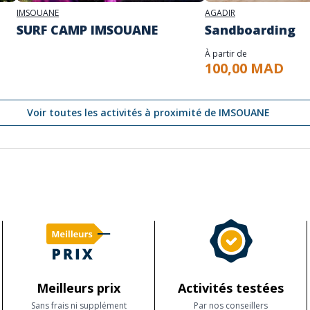
IMSOUANE
AGADIR
SURF CAMP IMSOUANE
Sandboarding
À partir de
100,00 MAD
Voir toutes les activités à proximité de IMSOUANE
Meilleurs prix
Activités testées
Sans frais ni supplément
Par nos conseillers