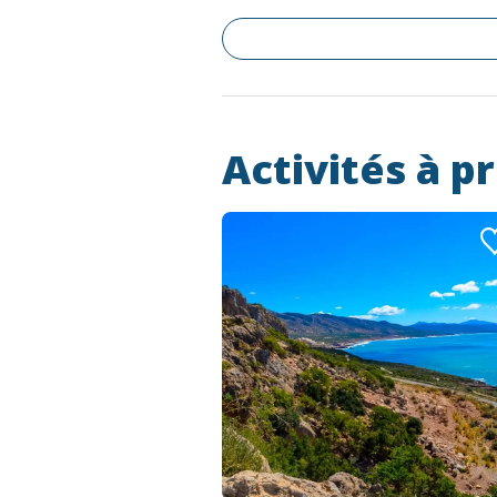
Activités à p