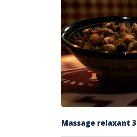
Massage relaxant 3