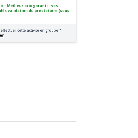
it - Meilleur prix garanti - vos
 dès validation du prestataire (sous
effectuer cette activité en groupe ?
er