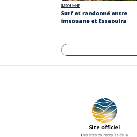
IMSOUANE
Surf et randonné entre
imsouane et Essaouira
Site officiel
Des sites touristiques de la