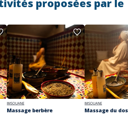
tivités proposées par le
IMSOUANE
IMSOUANE
Massage berbère
Massage du dos