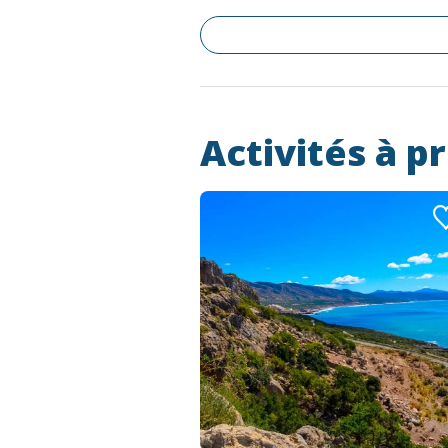
Activités à p