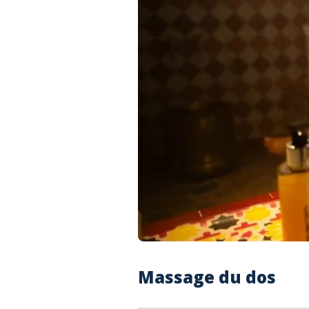
Massage du dos