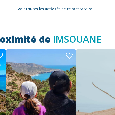
Voir toutes les activités de ce prestataire
roximité de
IMSOUANE