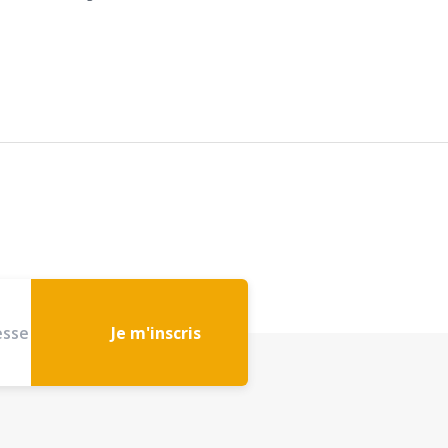
Je m'inscris