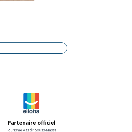
Partenaire officiel
Tourisme Agadir Souss-Massa