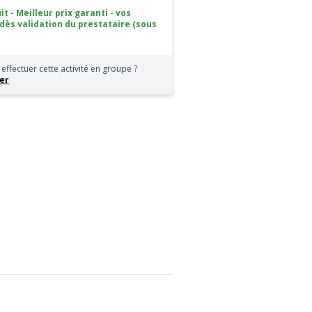
it - Meilleur prix garanti - vos
 dès validation du prestataire (sous
effectuer cette activité en groupe ?
er