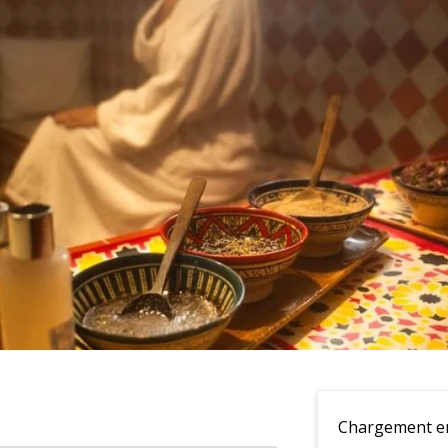
Chargement en 