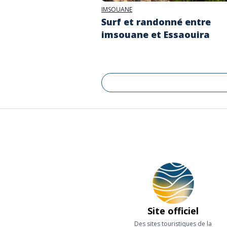
IMSOUANE
Surf et randonné entre
imsouane et Essaouira
Site officiel
Des sites touristiques de la