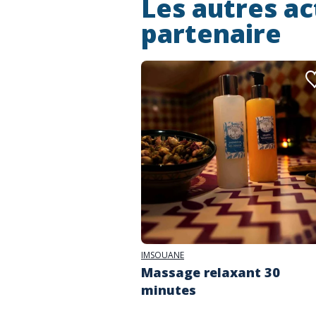
Les autres ac
partenaire
IMSOUANE
Massage relaxant 30
minutes