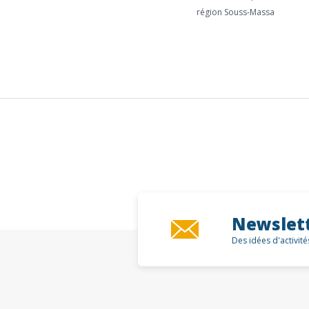
région Souss-Massa
Newslet
Des idées d'activit