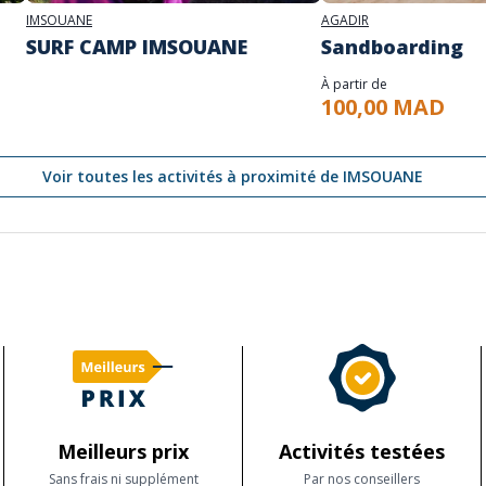
IMSOUANE
AGADIR
SURF CAMP IMSOUANE
Sandboarding
À partir de
100,00 MAD
Voir toutes les activités à proximité de IMSOUANE
Meilleurs prix
Activités testées
Sans frais ni supplément
Par nos conseillers