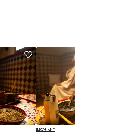
IMSOUANE
IMSOUAN