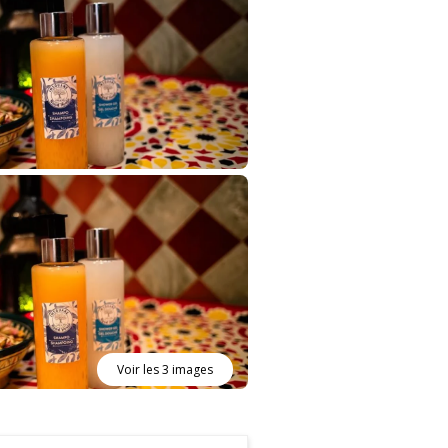
Voir les 3 images