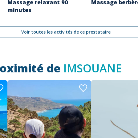
Massage relaxant 90
Massage berbèr
minutes
Voir toutes les activités de ce prestataire
roximité de
IMSOUANE