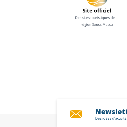
Site officiel
Des sites touristiques de la
région Souss-Massa
Newslet
Des idées d'activit