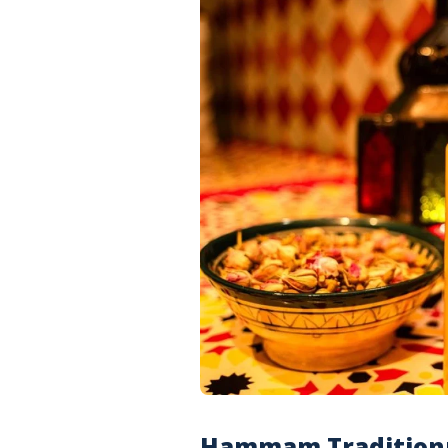
Hammam Traditionne