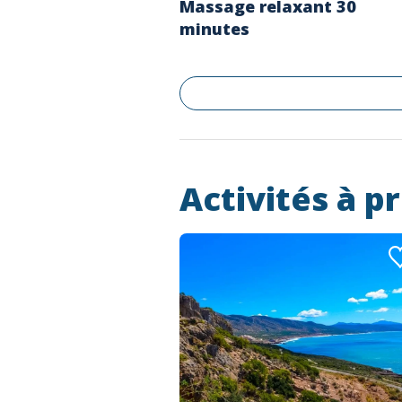
Massage relaxant 30
minutes
Activités à p