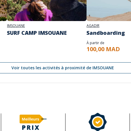
IMSOUANE
AGADIR
SURF CAMP IMSOUANE
Sandboarding
À partir de
100,00 MAD
Voir toutes les activités à proximité de IMSOUANE