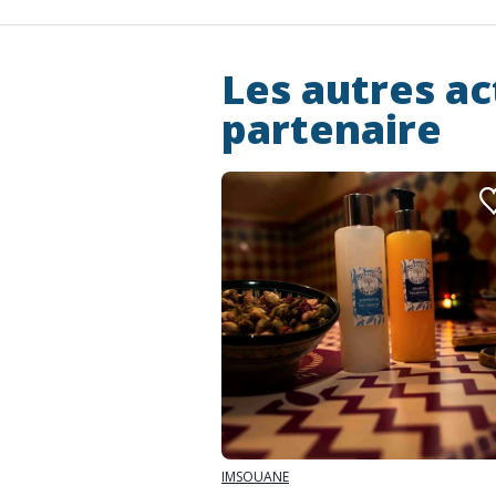
Les autres ac
partenaire
IMSOUANE