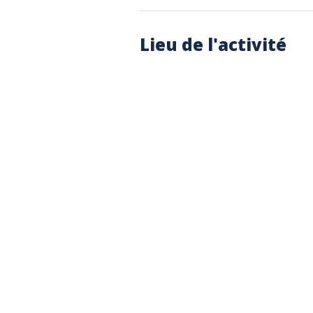
Lieu de l'activité