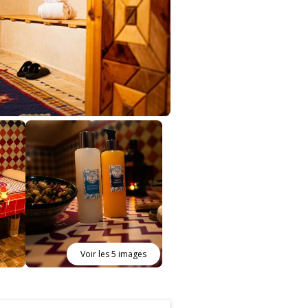
Voir les 5 images