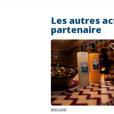
Les autres ac
partenaire
IMSOUANE