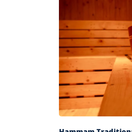
Hammam Traditionne