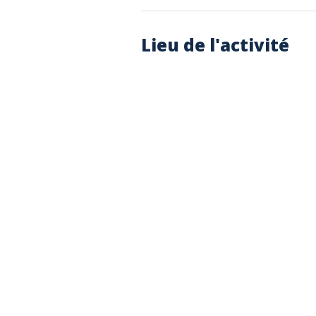
Lieu de l'activité