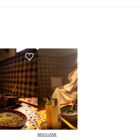
IMSOUANE
IMSOUAN