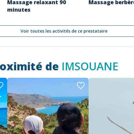
Massage relaxant 90
Massage berbèr
minutes
Voir toutes les activités de ce prestataire
roximité de
IMSOUANE