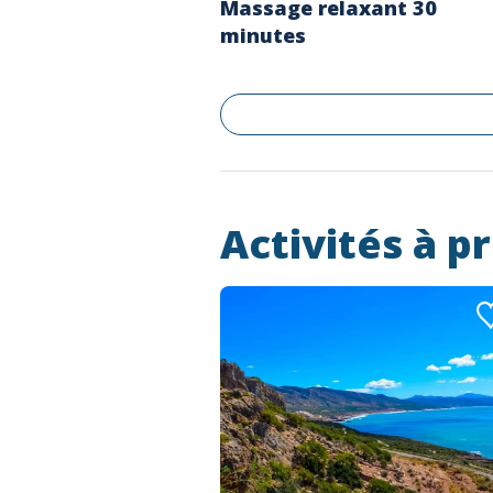
Massage relaxant 30
minutes
Activités à p