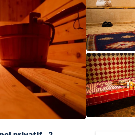
l privatif - 2