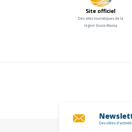
Site officiel
Des sites touristiques de la
région Souss-Massa
Newslet
Des idées d'activit