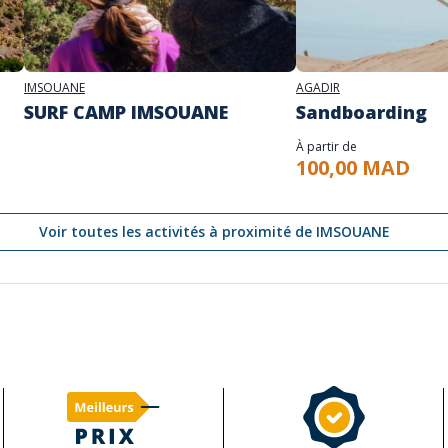
IMSOUANE
AGADIR
SURF CAMP IMSOUANE
Sandboarding
À partir de
100,00 MAD
Voir toutes les activités à proximité de IMSOUANE