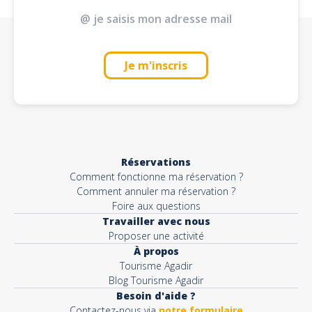
Je m'inscris
Réservations
Comment fonctionne ma réservation ?
Comment annuler ma réservation ?
Foire aux questions
Travailler avec nous
Proposer une activité
À propos
Tourisme Agadir
Blog Tourisme Agadir
Besoin d'aide ?
Contactez-nous via
notre formulaire