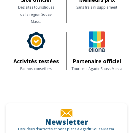
Des sites touristiques
Sans frais ni supplément
de la région Souss-
Massa
Activités testées
Partenaire officiel
Par nos conseillers
Tourisme Agadir Souss-Massa
Newsletter
Des idées d'activités et bons plans à Agadir Souss-Massa.