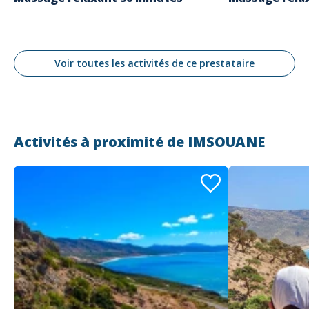
Voir toutes les activités de ce prestataire
Activités à proximité de
IMSOUANE