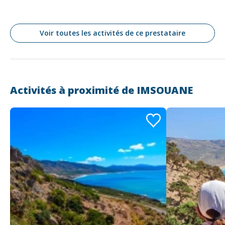
Voir toutes les activités de ce prestataire
Activités à proximité de
IMSOUANE