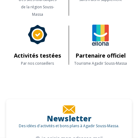
de la région Souss-
Massa
Activités testées
Partenaire officiel
Par nos conseillers
Tourisme Agadir Souss-Massa
Newsletter
Des idées d'activités et bons plans à Agadir Souss-Massa.