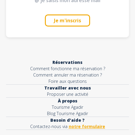
Je m'inscris
Réservations
Comment fonctionne ma réservation ?
Comment annuler ma réservation ?
Foire aux questions
Travailler avec nous
Proposer une activité
À propos
Tourisme Agadir
Blog Tourisme Agadir
Besoin d'aide ?
Contactez-nous via
notre formulaire