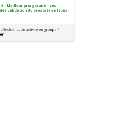
it - Meilleur prix garanti - vos
 dès validation du prestataire (sous
effectuer cette activité en groupe ?
er