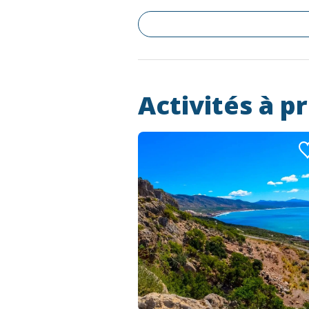
Activités à p