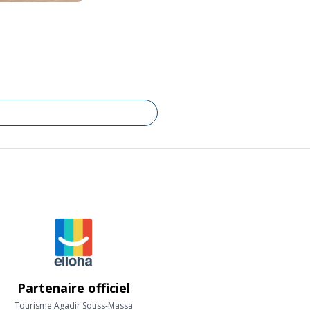
Partenaire officiel
Tourisme Agadir Souss-Massa