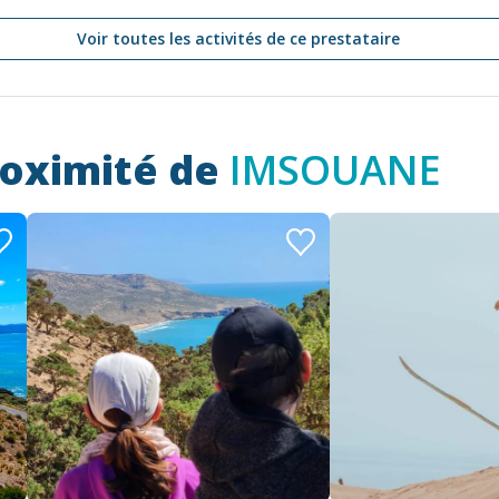
Voir toutes les activités de ce prestataire
roximité de
IMSOUANE