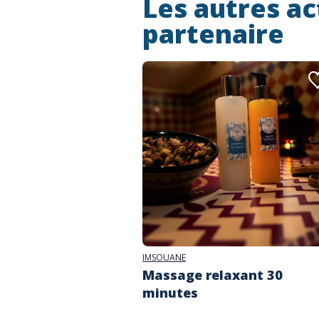
Les autres ac
partenaire
IMSOUANE
Massage relaxant 30
minutes