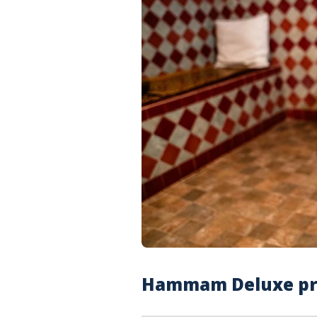
Hammam Deluxe priv