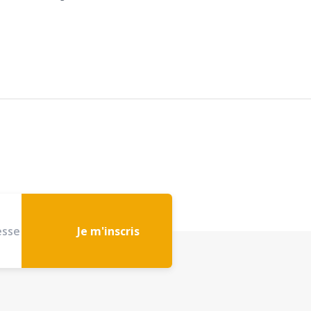
Je m'inscris