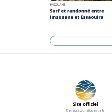
IMSOUANE
Surf et randonné entre
imsouane et Essaouira
Site officiel
Des sites touristiques de la