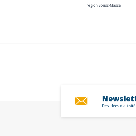
région Souss-Massa
Newslet
Des idées d'activit