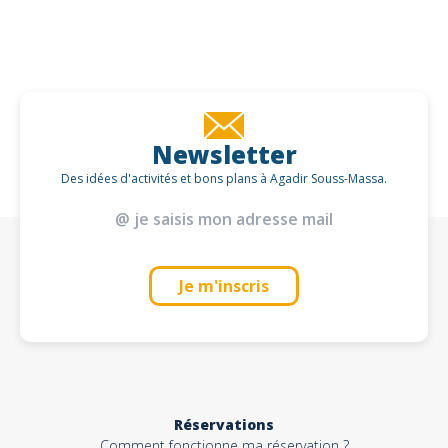
Newsletter
Des idées d'activités et bons plans à Agadir Souss-Massa.
Je m'inscris
Réservations
Comment fonctionne ma réservation ?