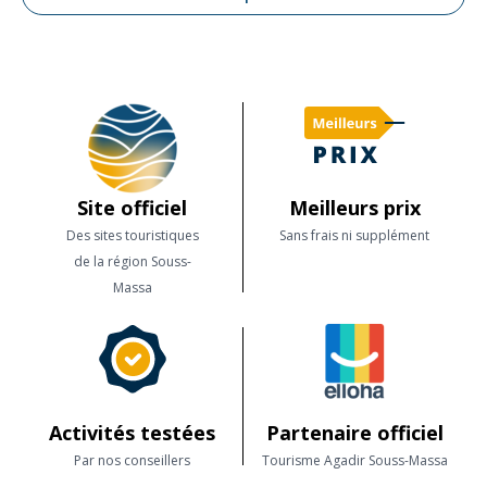
Site officiel
Meilleurs prix
Des sites touristiques
Sans frais ni supplément
de la région Souss-
Massa
Activités testées
Partenaire officiel
Par nos conseillers
Tourisme Agadir Souss-Massa