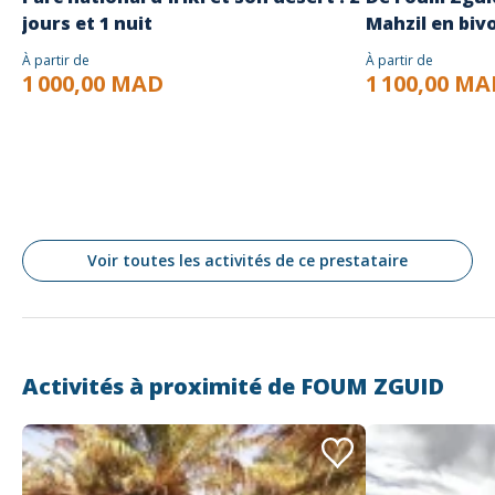
jours et 1 nuit
Mahzil en bivo
À partir de
À partir de
1 000,00 MAD
1 100,00 M
Voir toutes les activités de ce prestataire
Activités à proximité de
FOUM ZGUID